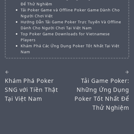
Để Thử Nghiệm
Tải Poker Game và Offline Poker Game Dành Cho
Người Chơi Việt
Hướng Dẫn Tải Game Poker Trực Tuyến Và Offline
Dành Cho Người Chơi Tại Việt Nam
Top Poker Game Downloads for Vietnamese
Players
Khám Phá Các Ứng Dụng Poker Tốt Nhất Tại Việt
Nam
Khám Phá Poker
Tải Game Poker:
SNG với Tiền Thật
Những Ứng Dụng
Tại Việt Nam
Poker Tốt Nhất Để
Thử Nghiệm