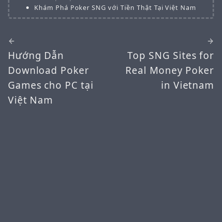
Khám Phá Poker SNG với Tiền Thật Tại Việt Nam
Hướng Dẫn
Top SNG Sites for
Download Poker
Real Money Poker
Games cho PC tại
in Vietnam
Việt Nam