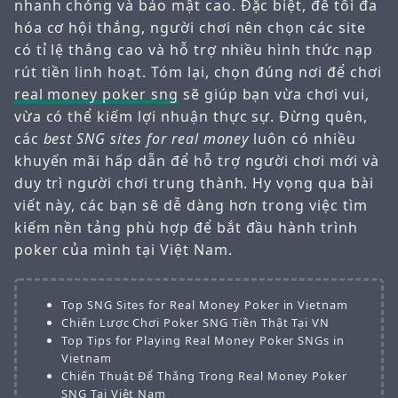
nhanh chóng và bảo mật cao. Đặc biệt, để tối đa
hóa cơ hội thắng, người chơi nên chọn các site
có tỉ lệ thắng cao và hỗ trợ nhiều hình thức nạp
rút tiền linh hoạt. Tóm lại, chọn đúng nơi để chơi
real money poker sng
sẽ giúp bạn vừa chơi vui,
vừa có thể kiếm lợi nhuận thực sự. Đừng quên,
các
best SNG sites for real money
luôn có nhiều
khuyến mãi hấp dẫn để hỗ trợ người chơi mới và
duy trì người chơi trung thành. Hy vọng qua bài
viết này, các bạn sẽ dễ dàng hơn trong việc tìm
kiếm nền tảng phù hợp để bắt đầu hành trình
poker của mình tại Việt Nam.
Top SNG Sites for Real Money Poker in Vietnam
Chiến Lược Chơi Poker SNG Tiền Thật Tại VN
Top Tips for Playing Real Money Poker SNGs in
Vietnam
Chiến Thuật Để Thắng Trong Real Money Poker
SNG Tại Việt Nam