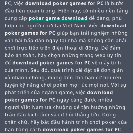
PC, việc
download poker games for PC
là bước
đầu tiên quan trọng. Hiện nay, có nhiều nền tảng
cung cấp
poker game download
dễ dàng, phù
hợp cho người chơi tại Việt Nam. Việc
download
poker games for PC
giúp bạn trải nghiệm những
ván bài hấp dẫn ngay tại nhà mà không cần phải
chơi trực tiếp trên điện thoại di động. Để đảm
bảo an toàn, hãy chọn những trang web uy tín
để
download poker games for PC
về máy tính
của mình. Sau đó, quá trình cài đặt sẽ đơn giản
và nhanh chóng, mang đến cho bạn cơ hội rèn
luyện kỹ năng chơi poker mọi lúc mọi nơi. Với sự
phát triển của ngành game, việc
download
poker games for PC
ngày càng được nhiều
người Việt Nam ưa chuộng để tận hưởng những
trận đấu kịch tính và cơ hội thắng lớn. Đừng
chần chừ, hãy bắt đầu hành trình chơi poker của
bạn bằng cách
download poker games for PC