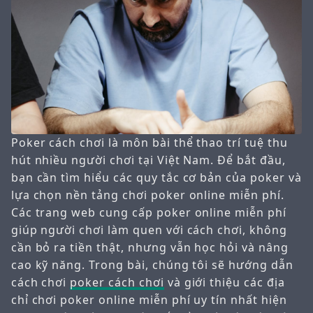
Poker cách chơi là môn bài thể thao trí tuệ thu
hút nhiều người chơi tại Việt Nam. Để bắt đầu,
bạn cần tìm hiểu các quy tắc cơ bản của poker và
lựa chọn nền tảng chơi poker online miễn phí.
Các trang web cung cấp poker online miễn phí
giúp người chơi làm quen với cách chơi, không
cần bỏ ra tiền thật, nhưng vẫn học hỏi và nâng
cao kỹ năng. Trong bài, chúng tôi sẽ hướng dẫn
cách chơi
poker cách chơi
và giới thiệu các địa
chỉ chơi poker online miễn phí uy tín nhất hiện