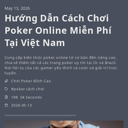
May 13, 2026
Hướng Dẫn Cách Chơi
Poker Online Miễn Phí
Tại Việt Nam
Cung cấp kiến thức poker online từ cơ bản đến nâng cao,
chia sẻ thêm tất cả các trang poker uy tín tại Úc và Brazil.
Nơi hội tụ của các gamer yêu thích cá cược và giải trí trực
tuyến.
Chơi Poker Đỉnh Cao
poker cách chơi
198 54 Seconds
2026-05-13