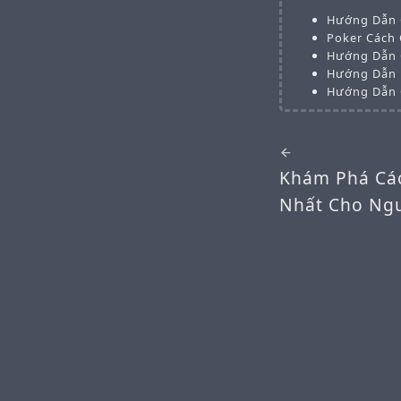
Hướng Dẫn C
Poker Cách 
Hướng Dẫn C
Hướng Dẫn P
Hướng Dẫn C
Khám Phá Các
Nhất Cho Ngư