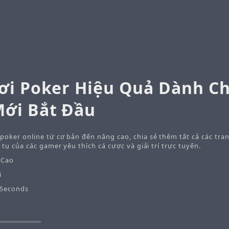
ơi Poker Hiệu Quả Dành C
ới Bắt Đầu
poker online từ cơ bản đến nâng cao, chia sẻ thêm tất cả các tran
i tụ của các gamer yêu thích cá cược và giải trí trực tuyến.
 Cao
i
 Seconds