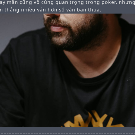
ay mắn cũng vô cùng quan trọng trong poker, nhưng 
n thắng nhiều ván hơn số ván bạn thua.