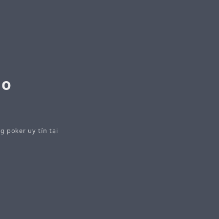
ho
g poker uy tín tại